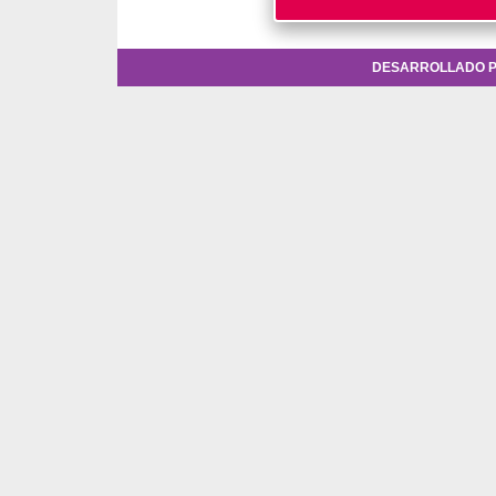
DESARROLLADO P